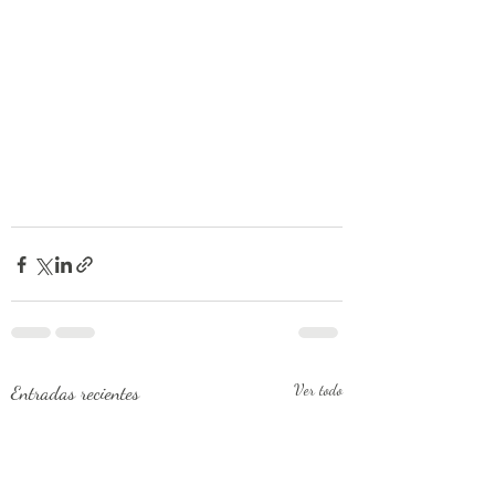
Entradas recientes
Ver todo