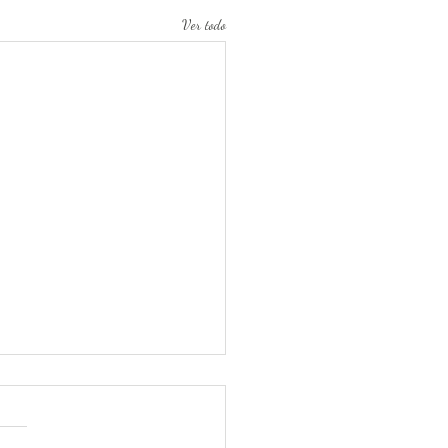
Ver todo