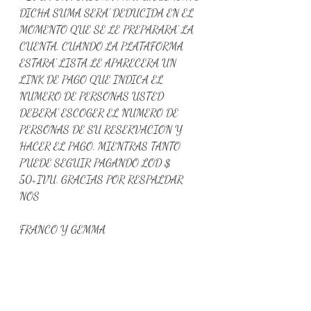
DICHA SUMA SERA' DEDUCIDA EN EL 
MOMENTO QUE SE LE PREPARARA' LA 
CUENTA. CUANDO LA PLATAFORMA 
ESTARA' LISTA LE APARECERA UN 
LINK DE PAGO QUE INDICA EL 
NUMERO DE PERSONAS USTED 
DEBERA' ESCOGER EL NUMERO DE 
PERSONAS DE SU RESERVACION Y 
HACER EL PAGO. MIENTRAS TANTO 
PUEDE SEGUIR PAGANDO LOD $ 
50+IVU. GRACIAS POR RESPALDAR 
NOS
FRANCO Y GEMMA 