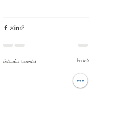
Entradas recientes
Ver todo