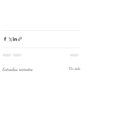
Entradas recientes
Ver todo