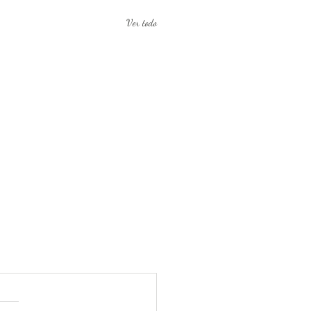
Ver todo