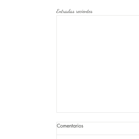
Entradas recientes
Comentarios