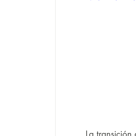
La transición